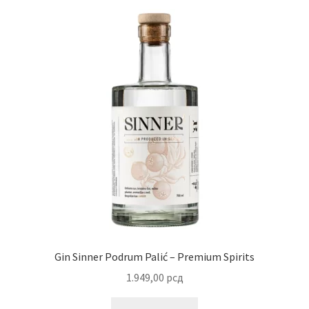
Gin Sinner Podrum Palić – Premium Spirits
1.949,00
рсд