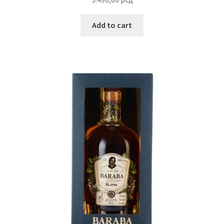
Add to cart