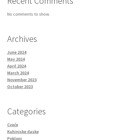
Recent Comments
No comments to show.
Archives
June 2024
May 2024
April 2024
March 2024
November 2023
October 2023
Categories
Cveće
Kuhinjske daske
Pokloni