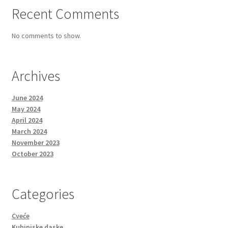
Recent Comments
No comments to show.
Archives
June 2024
May 2024
April 2024
March 2024
November 2023
October 2023
Categories
Cveće
Kuhinjske daske