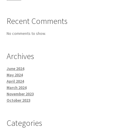
Recent Comments
No comments to show.
Archives
June 2024
May 2024
April 2024
March 2024
November 2023
October 2023
Categories