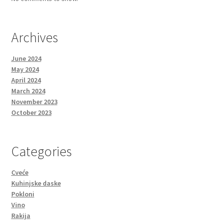
Archives
June 2024
May 2024
April 2024
March 2024
November 2023
October 2023
Categories
Cveće
Kuhinjske daske
Pokloni
Vino
Rakija