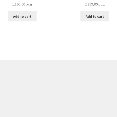
1.190,00
рсд
2.899,00
рсд
Add to cart
Add to cart