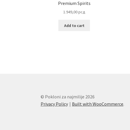
Premium Spirits
1.949,00
рсд
Add to cart
© Pokloni za najmilije 2026
Privacy Policy
Built with WooCommerce
.