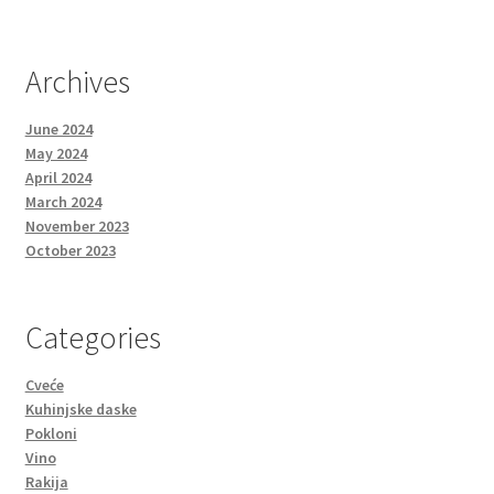
Archives
June 2024
May 2024
April 2024
March 2024
November 2023
October 2023
Categories
Cveće
Kuhinjske daske
Pokloni
Vino
Rakija