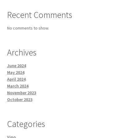
Recent Comments
No comments to show.
Archives
June 2024
May 2024
April 2024
March 2024
November 2023
October 2023
Categories
Vino