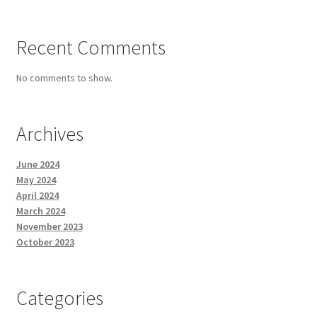
Recent Comments
No comments to show.
Archives
June 2024
May 2024
April 2024
March 2024
November 2023
October 2023
Categories