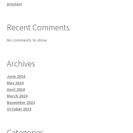
proslavi
Recent Comments
No comments to show.
Archives
June 2024
May 2024
April 2024
March 2024
November 2023
October 2023
Categories