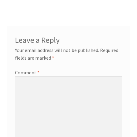
navigation
Leave a Reply
Your email address will not be published.
Required
fields are marked
*
Comment
*