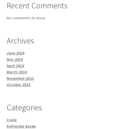
Recent Comments
No comments to show.
Archives
June 2024
May 2024
April 2024
March 2024
November 2023
October 2023
Categories
Cveće
Kuhinjske daske