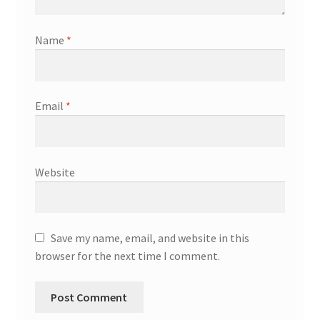
Name
*
Email
*
Website
Save my name, email, and website in this
browser for the next time I comment.