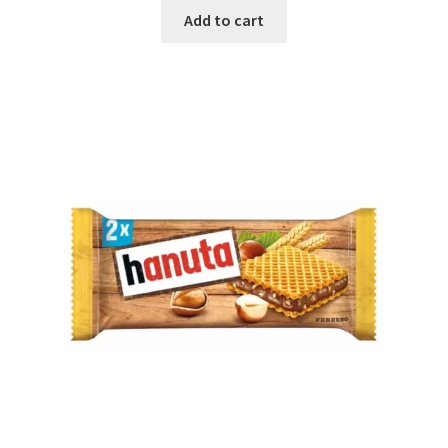
Add to cart